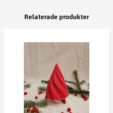
Relaterade produkter