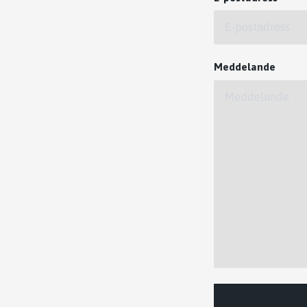
Meddelande