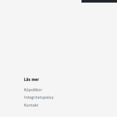
Läs mer
Köpvillkor
Integritetspolicy
Kontakt