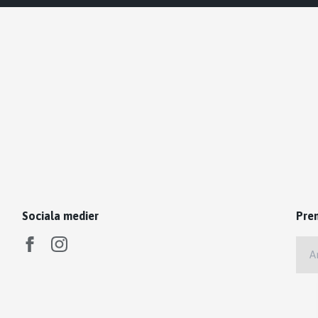
Sociala medier
Pre