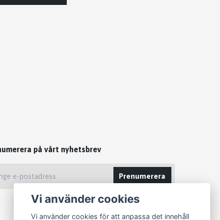
numerera på vårt nyhetsbrev
Prenumerera
Vi använder cookies
Vi använder cookies för att anpassa det innehåll