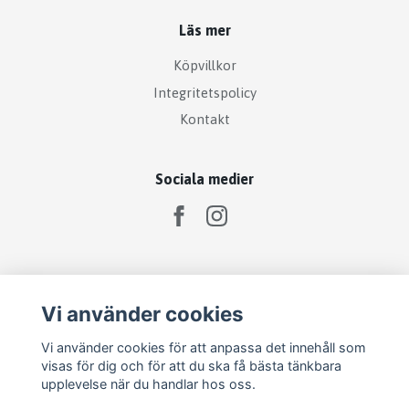
Läs mer
Köpvillkor
Integritetspolicy
Kontakt
Sociala medier
Prenumerera på vårt nyhetsbrev
Vi använder cookies
Prenumerera
Vi använder cookies för att anpassa det innehåll som
visas för dig och för att du ska få bästa tänkbara
upplevelse när du handlar hos oss.